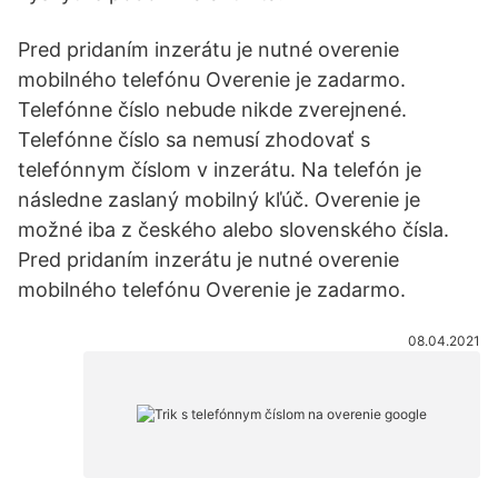
Pred pridaním inzerátu je nutné overenie
mobilného telefónu Overenie je zadarmo.
Telefónne číslo nebude nikde zverejnené.
Telefónne číslo sa nemusí zhodovať s
telefónnym číslom v inzerátu. Na telefón je
následne zaslaný mobilný kľúč. Overenie je
možné iba z českého alebo slovenského čísla.
Pred pridaním inzerátu je nutné overenie
mobilného telefónu Overenie je zadarmo.
08.04.2021