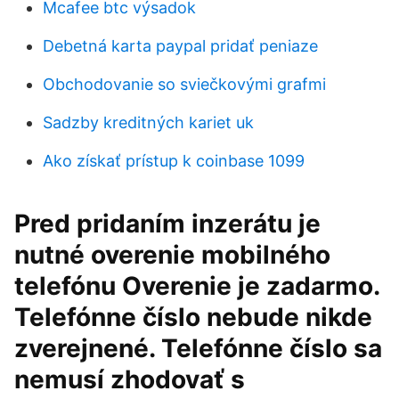
Mcafee btc výsadok
Debetná karta paypal pridať peniaze
Obchodovanie so sviečkovými grafmi
Sadzby kreditných kariet uk
Ako získať prístup k coinbase 1099
Pred pridaním inzerátu je
nutné overenie mobilného
telefónu Overenie je zadarmo.
Telefónne číslo nebude nikde
zverejnené. Telefónne číslo sa
nemusí zhodovať s