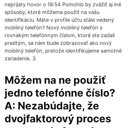
neprijaty hovor o 18:54 Pomohlo by zvážiť aj iné
spôsoby, ktoré môžeme použiť na vašu
identifikáciu. Máte v profile účtu stále vedený
mobilný telefón? Nový mobilný telefón s
rovnakým telefónnym číslom, ktoré ste zadali
predtým, sa nám bude zobrazovať ako nový
mobilný telefón, pretože identifikujeme samotné
zariadenie. 3.
Môžem na ne použiť
jedno telefónne číslo?
A: Nezabúdajte, že
dvojfaktorový proces