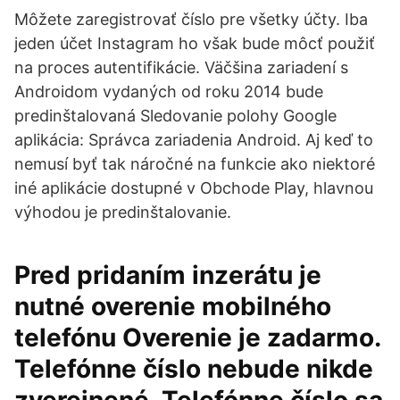
Môžete zaregistrovať číslo pre všetky účty. Iba
jeden účet Instagram ho však bude môcť použiť
na proces autentifikácie. Väčšina zariadení s
Androidom vydaných od roku 2014 bude
predinštalovaná Sledovanie polohy Google
aplikácia: Správca zariadenia Android. Aj keď to
nemusí byť tak náročné na funkcie ako niektoré
iné aplikácie dostupné v Obchode Play, hlavnou
výhodou je predinštalovanie.
Pred pridaním inzerátu je
nutné overenie mobilného
telefónu Overenie je zadarmo.
Telefónne číslo nebude nikde