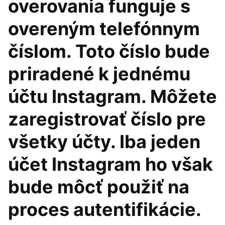
overovania funguje s
overeným telefónnym
číslom. Toto číslo bude
priradené k jednému
účtu Instagram. Môžete
zaregistrovať číslo pre
všetky účty. Iba jeden
účet Instagram ho však
bude môcť použiť na
proces autentifikácie.